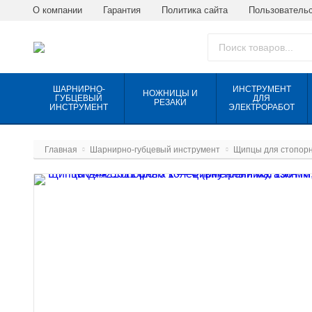
О компании
Гарантия
Политика сайта
Пользовательс
ШАРНИРНО-
ИНСТРУМЕНТ
НОЖНИЦЫ И
ГУБЦЕВЫЙ
ДЛЯ
РЕЗАКИ
ИНСТРУМЕНТ
ЭЛЕКТРОРАБОТ
Главная
Шарнирно-губцевый инструмент
Щипцы для стопорн