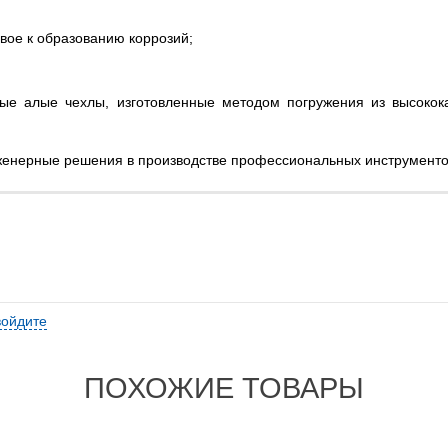
вое к образованию коррозий;
е алые чехлы, изготовленные методом погружения из высокока
енерные решения в производстве профессиональных инструменто
войдите
ПОХОЖИЕ ТОВАРЫ