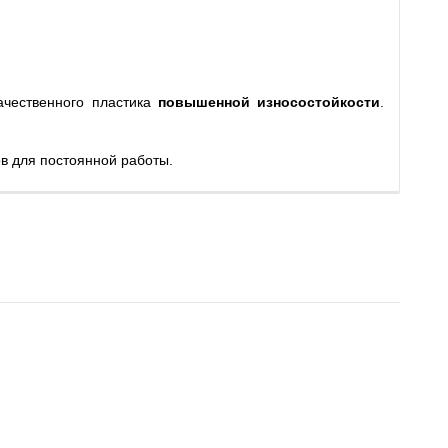
чественного пластика
повышенной износостойкости
.
в для постоянной работы.