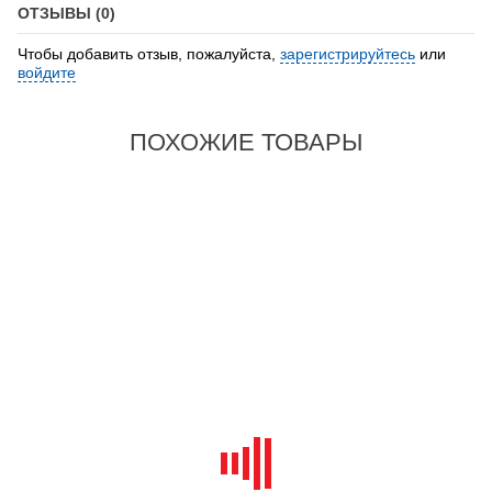
ОТЗЫВЫ (0)
Чтобы добавить отзыв, пожалуйста,
зарегистрируйтесь
или
войдите
ПОХОЖИЕ ТОВАРЫ