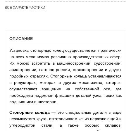
ВСЕ ХАРАКТЕРИСТИКИ
ОПИСАНИЕ
Установка стопорных колец осуществляется практически
на всех механизмах различных производственных сфер.
Их можно встретить в машиностроении, судостроении,
авиастроении, вагоностроении, станкостроении и других
подобных отраслях. Стопорные кольца устанавливаются
в редукторах, моторах и других механизмах, которые
осуществляют вращение на собственной оси, где
необходима надежная фиксация деталей узла, таких как
подшипники и шестерни.
Стопорные кольца
— это специальные детали в виде
незамкнутого круга, изготавливаемые из нержавеющей и
углеродистой стали, а также особых сплавов,