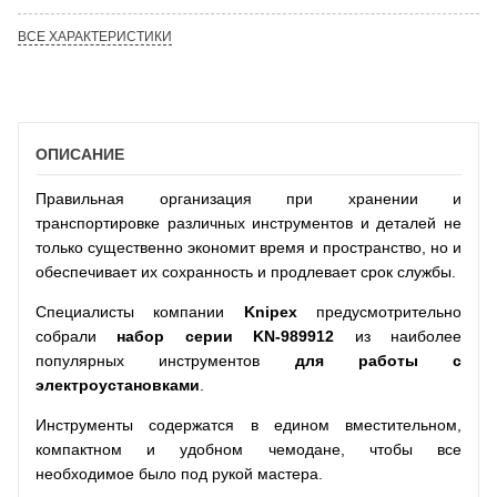
ВСЕ ХАРАКТЕРИСТИКИ
ОПИСАНИЕ
Правильная организация при хранении и
транспортировке различных инструментов и деталей не
только существенно экономит время и пространство, но и
обеспечивает их сохранность и продлевает срок службы.
Специалисты компании
Knipex
предусмотрительно
собрали
набор серии
KN
-
989912
из наиболее
популярных инструментов
для работы с
электроустановками
.
Инструменты содержатся в едином вместительном,
компактном и удобном чемодане, чтобы все
необходимое было под рукой мастера.