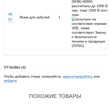
98
Резак для кабелей
1
52
ОТЗЫВЫ (0)
Чтобы добавить отзыв, пожалуйста,
зарегистрируйтесь
или
войдите
ПОХОЖИЕ ТОВАРЫ