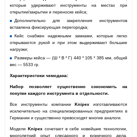
которые удерживают инструменты на местах при
открытии/закрытии и переноске кейса;
Дополнительно для закрепления инструментов
вставлена фиксирующая перегородка;
Кейс снабжен надежными замками, которые легко
открываются рукой и при этом выдерживают большие
нагрузки;
Размеры кейса — (Ш * В * Г) 440 * 105 * 385 мм, общий
вес — 5533 гр.
Характеристики чемодана:
Набор позволяет существенно сэкономить на
покупке каждого инструмента в отдельности.
Все инструменты компании
Knipex
изготавливаются
исключительно на специализированных предприятиях в
Германии и существенно превосходят многие аналоги.
Модели
Knipex
сочетают в себе новейшие технологии,
многолетний опыт слесарного и кузнечного дела,