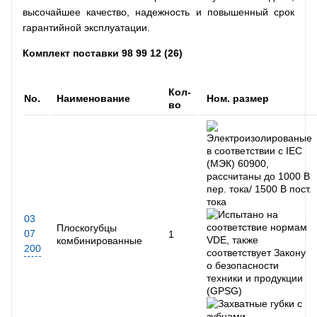
высочайшее качество, надежность и повышенный срок
гарантийной эксплуатации.
Комплект поставки 98 99 12 (26)
Кол-
No.
Наименование
Ном. размер
во
03
Плоскогубцы
07
1
комбинированные
200