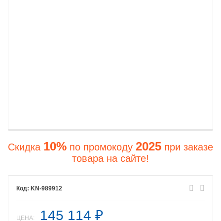
10%
2025
Скидка
по промокоду
при заказе
товара на сайте!
KN-989912
145 114
₽
ЦЕНА: