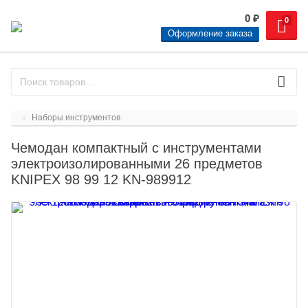
0
₽
0
Оформление заказа
Наборы инструментов
Чемодан компактный с инструментами
электроизолированными 26 предметов
KNIPEX 98 99 12 KN-989912