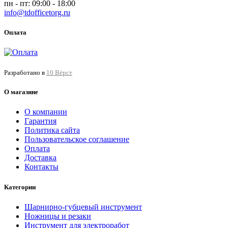
пн - пт: 09:00 - 18:00
info@tdofficetorg.ru
Оплата
Разработано в
10 Вёрст
О магазине
О компании
Гарантия
Политика сайта
Пользовательское соглашение
Оплата
Доставка
Контакты
Категории
Шарнирно-губцевый инструмент
Ножницы и резаки
Инструмент для электроработ