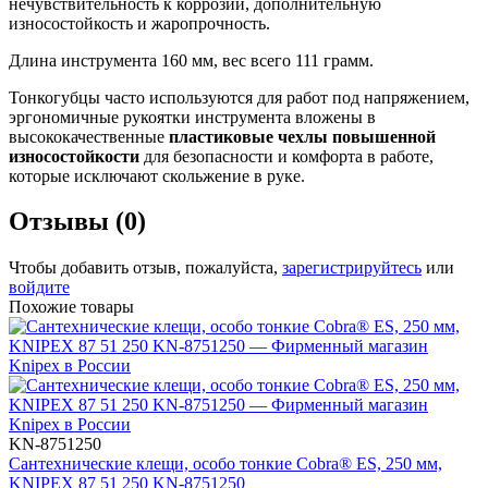
нечувствительность к коррозии, дополнительную
износостойкость и жаропрочность.
Длина инструмента 160 мм, вес всего 111 грамм.
Тонкогубцы часто используются для работ под напряжением,
эргономичные рукоятки инструмента вложены в
высококачественные
пластиковые чехлы повышенной
износостойкости
для безопасности и комфорта в работе,
которые исключают скольжение в руке.
Отзывы (0)
Чтобы добавить отзыв, пожалуйста,
зарегистрируйтесь
или
войдите
Похожие товары
KN-8751250
Сантехнические клещи, особо тонкие Cobra® ES, 250 мм,
KNIPEX 87 51 250 KN-8751250