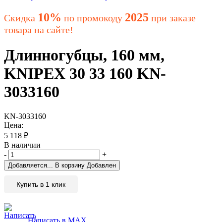
10%
2025
Скидка
по промокоду
при заказе
товара на сайте!
Длинногубцы, 160 мм,
KNIPEX 30 33 160 KN-
3033160
KN-3033160
Цена:
5 118
₽
В наличии
-
+
Добавляется...
В корзину
Добавлен
Купить в 1 клик
Написать в MAX