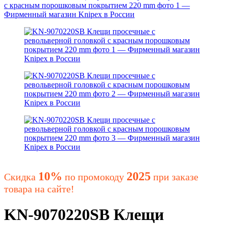
10%
2025
Скидка
по промокоду
при заказе
товара на сайте!
KN-9070220SB Клещи