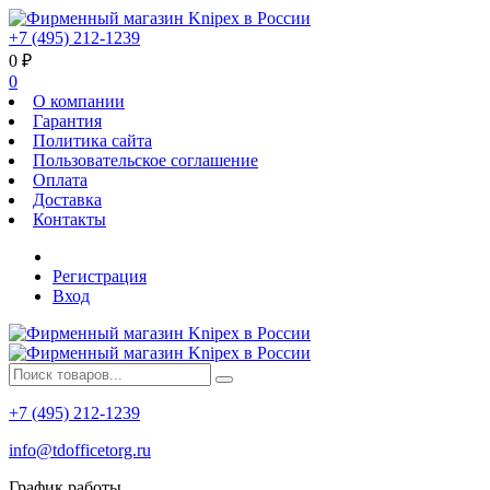
+7 (495) 212-1239
0
₽
0
О компании
Гарантия
Политика сайта
Пользовательское соглашение
Оплата
Доставка
Контакты
Регистрация
Вход
+7 (495) 212-1239
info@tdofficetorg.ru
График работы