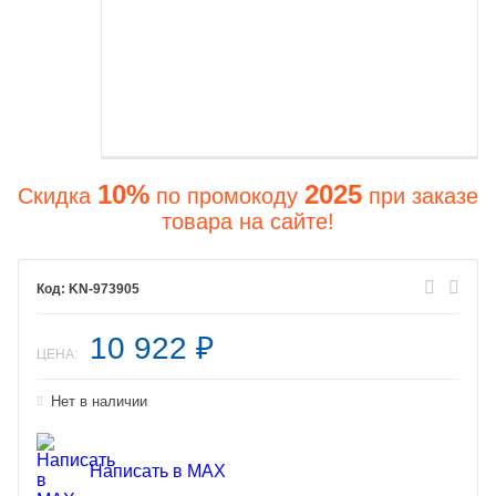
10%
2025
Скидка
по промокоду
при заказе
товара на сайте!
KN-973905
10 922
₽
ЦЕНА:
Нет в наличии
Написать в MAX