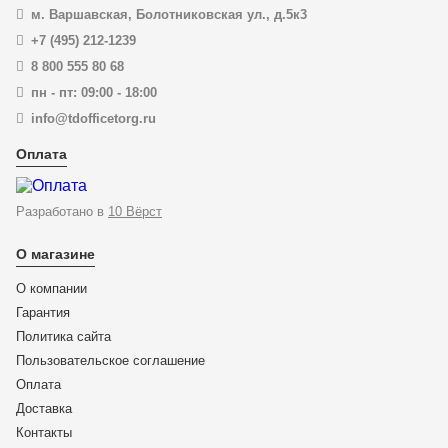
м. Варшавская, Болотниковская ул., д.5к3
New!
+7 (495) 212-1239
8 800 555 80 68
пн - пт: 09:00 - 18:00
info@tdofficetorg.ru
Оплата
Разработано в
10 Вёрст
О магазине
О компании
Гарантия
Политика сайта
Пользовательское соглашение
Оплата
Доставка
KN-9516160
Контакты