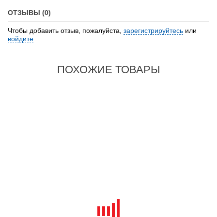
ОТЗЫВЫ (0)
Чтобы добавить отзыв, пожалуйста,
зарегистрируйтесь
или
войдите
ПОХОЖИЕ ТОВАРЫ