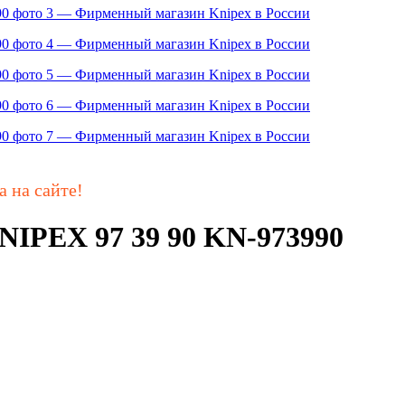
а на сайте!
NIPEX 97 39 90 KN-973990