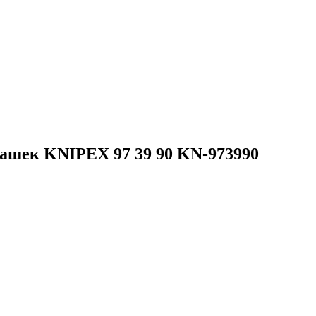
ашек KNIPEX 97 39 90 KN-973990