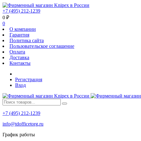
+7 (495) 212-1239
0
₽
0
О компании
Гарантия
Политика сайта
Пользовательское соглашение
Оплата
Доставка
Контакты
Регистрация
Вход
+7 (495) 212-1239
info@tdofficetorg.ru
График работы