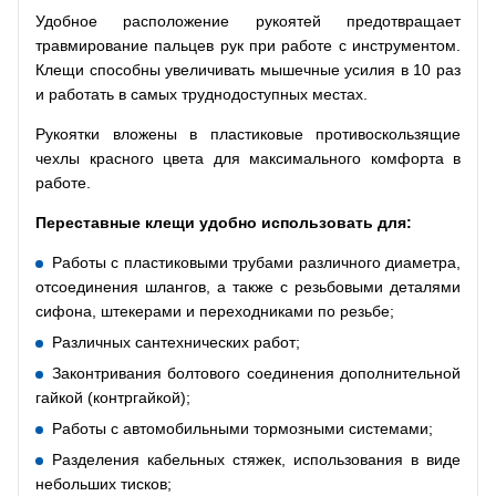
Удобное расположение рукоятей предотвращает
травмирование пальцев рук при работе с инструментом.
Клещи способны увеличивать мышечные усилия в 10 раз
и работать в самых труднодоступных местах.
Рукоятки вложены в пластиковые противоскользящие
чехлы красного цвета для максимального комфорта в
работе.
Переставные клещи удобно использовать для:
Работы с пластиковыми трубами различного диаметра,
отсоединения шлангов, а также с резьбовыми деталями
сифона, штекерами и переходниками по резьбе;
Различных сантехнических работ;
Законтривания болтового соединения дополнительной
гайкой (контргайкой);
Работы с автомобильными тормозными системами;
Разделения кабельных стяжек, использования в виде
небольших тисков;