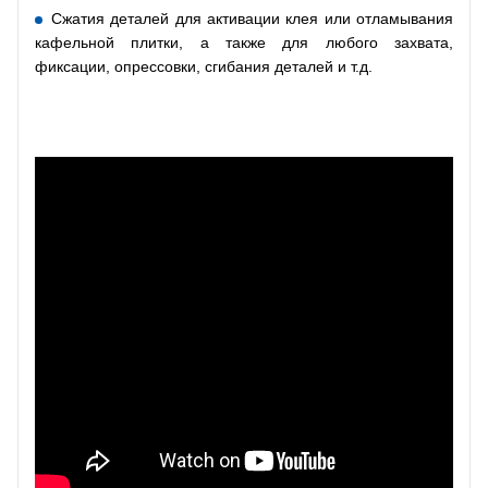
Сжатия деталей для активации клея или отламывания
кафельной плитки, а также для любого захвата,
фиксации, опрессовки, сгибания деталей и т.д.