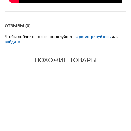
ОТЗЫВЫ (0)
Чтобы добавить отзыв, пожалуйста,
зарегистрируйтесь
или
войдите
ПОХОЖИЕ ТОВАРЫ