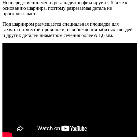
Непосредственно место реза надежно фиксируется ближе к
основанию шарнира, поэтому разрезаемая деталь не
проскальзывает.
Под шарниром размещается специальная площадка для
захвата натянутой проволоки, освобождения забитых гвоздей
и других деталей диаметром сечения более ⌀ 1,0 мм.