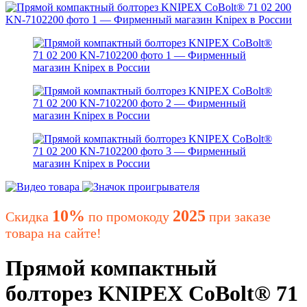
10%
2025
Скидка
по промокоду
при заказе
товара на сайте!
Прямой компактный
болторез KNIPEX CoBolt® 71