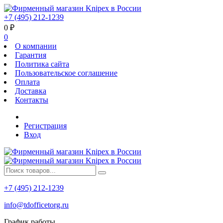
+7 (495) 212-1239
0
₽
0
О компании
Гарантия
Политика сайта
Пользовательское соглашение
Оплата
Доставка
Контакты
Регистрация
Вход
+7 (495) 212-1239
info@tdofficetorg.ru
График работы